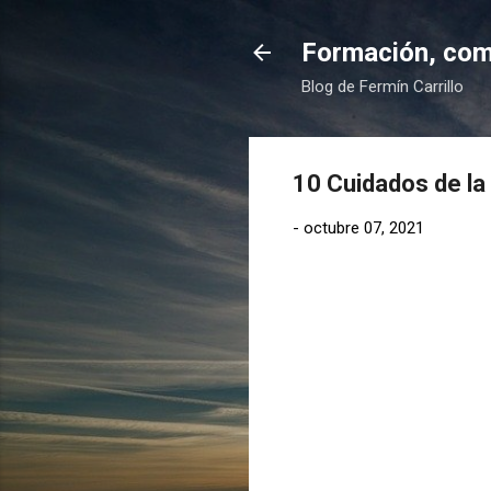
Formación, comp
Blog de Fermín Carrillo
10 Cuidados de la
-
octubre 07, 2021