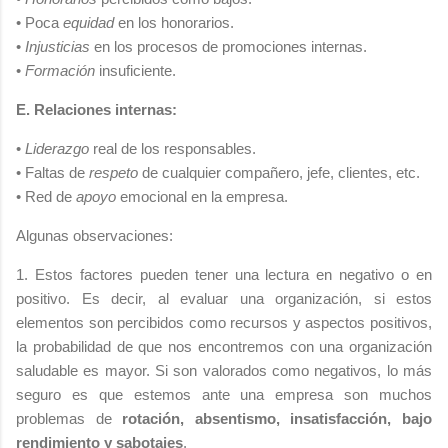
• Poca
equidad
en los honorarios.
•
Injusticias
en los procesos de promociones internas.
•
Formación
insuficiente.
E. Relaciones internas:
•
Liderazgo
real de los responsables.
• Faltas de
respeto
de cualquier compañero, jefe, clientes, etc.
• Red de
apoyo
emocional en la empresa.
Algunas observaciones:
1. Estos factores pueden tener una lectura en negativo o en
positivo. Es decir, al evaluar una organización, si estos
elementos son percibidos como recursos y aspectos positivos,
la probabilidad de que nos encontremos con una organización
saludable es mayor. Si son valorados como negativos, lo más
seguro es que estemos ante una empresa son muchos
problemas de
rotación, absentismo, insatisfacción, bajo
rendimiento y sabotajes
.