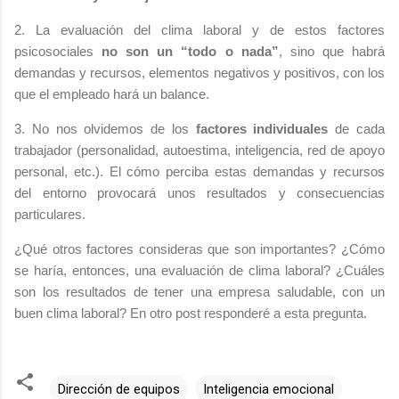
2. La evaluación del clima laboral y de estos factores
psicosociales
no son un “todo o nada”
, sino que habrá
demandas y recursos, elementos negativos y positivos, con los
que el empleado hará un balance.
3.
No nos olvidemos de los
factores individuales
de cada
trabajador (personalidad, autoestima, inteligencia, red de apoyo
personal, etc.). El cómo perciba estas demandas y recursos
del entorno provocará unos resultados y consecuencias
particulares.
¿Qué otros factores consideras que son importantes? ¿Cómo
se haría, entonces, una evaluación de clima laboral? ¿Cuáles
son los resultados de tener una empresa saludable, con un
buen clima laboral? En otro post responderé a esta pregunta.
Dirección de equipos
Inteligencia emocional